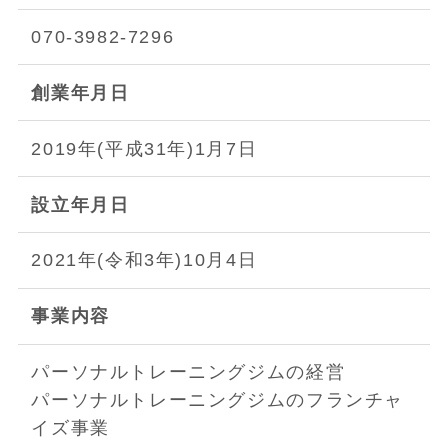
070-3982-7296
創業年月日
2019年(平成31年)1月7日
設立年月日
2021年(令和3年)10月4日
事業内容
パーソナルトレーニングジムの経営
パーソナルトレーニングジムのフランチャ
イズ事業