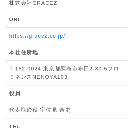
株式会社GRACEZ
URL
https://gracez.co.jp/
本社住所地
〒182-0024 東京都調布市布田2-30-5プロ
ミネンスNENOYA103
役員
代表取締役 宇佐見 泰史
TEL