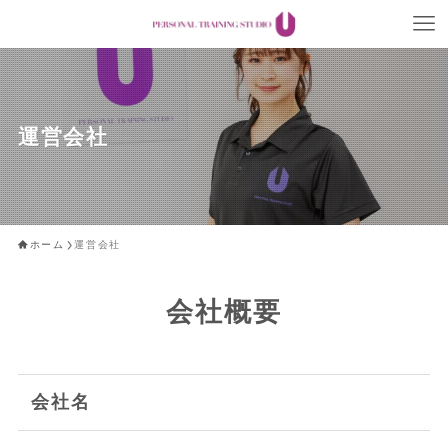
運営会社
ホーム
運営会社
会社概要
会社名