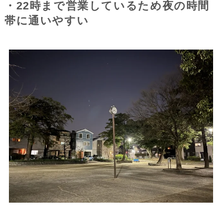
・22時まで営業しているため夜の時間
帯に通いやすい