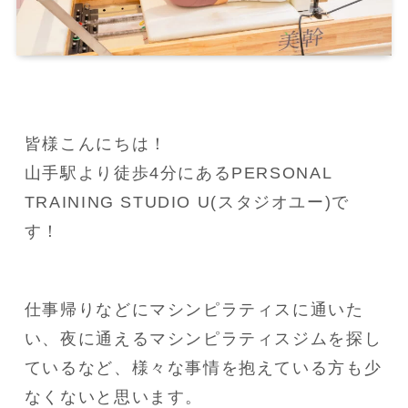
皆様こんにちは！

山手駅より徒歩4分にあるPERSONAL 
TRAINING STUDIO U(スタジオユー)で
す！
仕事帰りなどにマシンピラティスに通いた
い、夜に通えるマシンピラティスジムを探し
ているなど、様々な事情を抱えている方も少
なくないと思います。