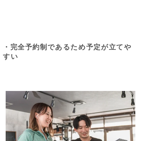
・完全予約制であるため予定が立てや
すい