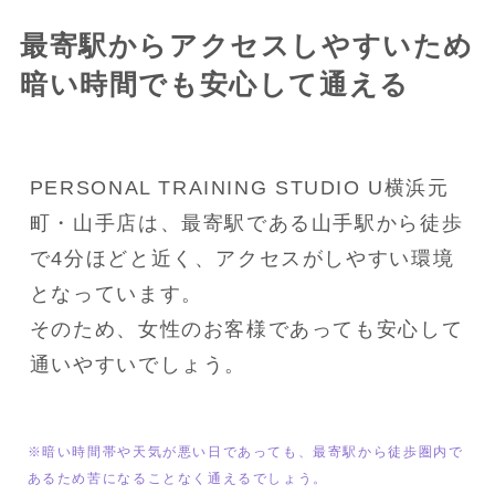
最寄駅からアクセスしやすいため
暗い時間でも安心して通える
PERSONAL TRAINING STUDIO U横浜元
町・山手店は、最寄駅である山手駅から徒歩
で4分ほどと近く、アクセスがしやすい環境
となっています。
そのため、女性のお客様であっても安心して
通いやすいでしょう。
※暗い時間帯や天気が悪い日であっても、最寄駅から徒歩圏内で
あるため苦になることなく通えるでしょう。