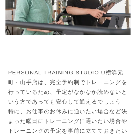
PERSONAL TRAINING STUDIO U横浜元
町・山手店は、完全予約制でトレーニングを
行っているため、予定がなかなか読めないと
いう方であっても安心して通えるでしょう。
特に、お仕事のお休みに通いたい場合など決
まった曜日にトレーニングに通いたい場合や
トレーニングの予定を事前に立てておきたい