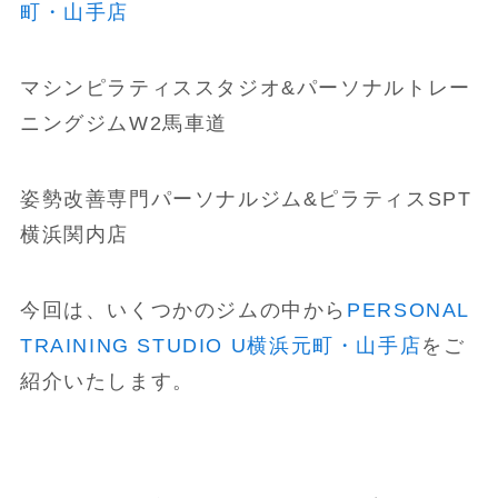
町・山手店
マシンピラティススタジオ&パーソナルトレー
ニングジムW2馬車道
姿勢改善専門パーソナルジム&ピラティスSPT
横浜関内店
今回は、いくつかのジムの中から
PERSONAL
TRAINING STUDIO U横浜元町・山手店
をご
紹介いたします。