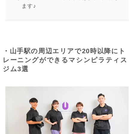
ます♪
・山手駅の周辺エリアで20時以降にト
レーニングができるマシンピラティス
ジム3選