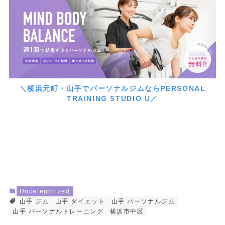
＼横浜元町・山手でパーソナルジムならPERSONAL
TRAINING STUDIO U／
Uncategorized
山手 ジム
山手 ダイエット
山手 パーソナルジム
山手 パーソナルトレーニング
横浜市中区