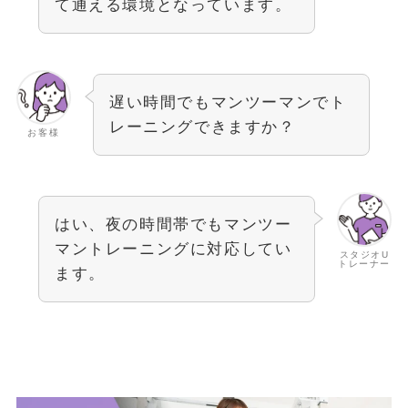
て通える環境となっています。
遅い時間でもマンツーマンでト
レーニングできますか？
お客様
はい、夜の時間帯でもマンツー
マントレーニングに対応してい
スタジオU
トレーナー
ます。