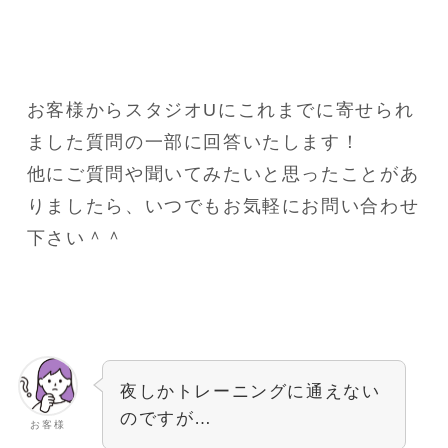
お客様からスタジオUにこれまでに寄せられ
ました質問の一部に回答いたします！
他にご質問や聞いてみたいと思ったことがあ
りましたら、いつでもお気軽にお問い合わせ
下さい＾＾
夜しかトレーニングに通えない
のですが…
お客様