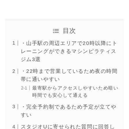
目次
・山手駅の周辺エリアで20時以降にト
レーニングができるマシンピラティス
ジム3選
・22時まで営業しているため夜の時間
帯に通いやすい
最寄駅からアクセスしやすいため暗い
時間でも安心して通える
・完全予約制であるため予定が立てや
すい
スタジオUに寄せられた質問に回答し