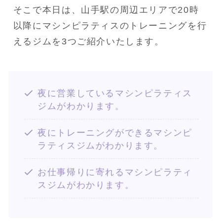
そこで本日は、山手駅の周辺エリアで20時
以降にマシンピラティスのトレーニングを行
えるジムを3つご紹介いたします。
夜に営業しているマシンピラティス
ジムがわかります。
夜にトレーニングができるマシンピ
ラティスジムがわかります。
お仕事帰りに寄れるマシンピラティ
スジムがわかります。