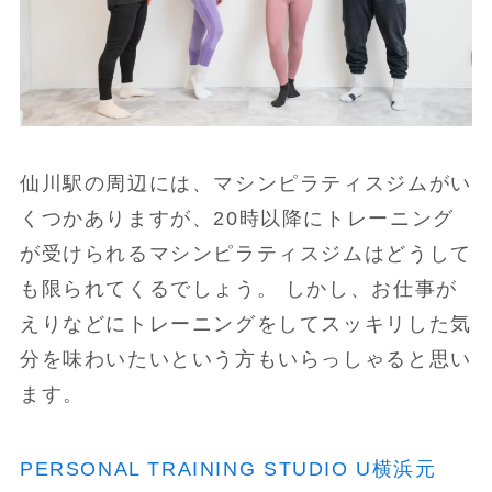
仙川駅の周辺には、マシンピラティスジムがい
くつかありますが、20時以降にトレーニング
が受けられるマシンピラティスジムはどうして
も限られてくるでしょう。 しかし、お仕事が
えりなどにトレーニングをしてスッキリした気
分を味わいたいという方もいらっしゃると思い
ます。
PERSONAL TRAINING STUDIO U横浜元