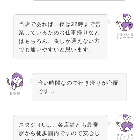
当店であれば、夜は22時まで営
業しているためお仕事帰りなど
スタジオU
トレーナー
はもちろん、夜しか通えない方
でも通いやすいと思います。
暗い時間なので行き帰りが心配
です…
お客様
スタジオUは、各店舗とも最寄
駅から徒歩圏内ですので安心し
スタジオU
トレーナー