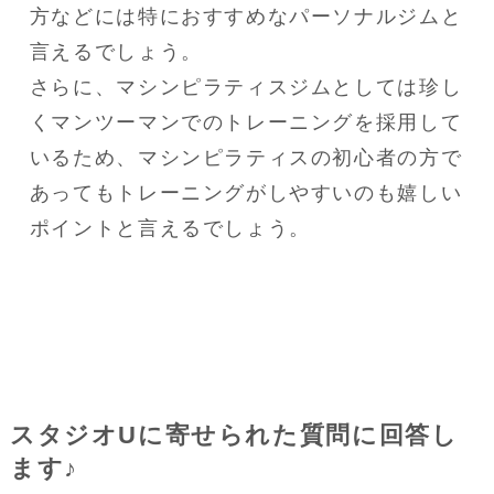
方などには特におすすめなパーソナルジムと
言えるでしょう。
さらに、マシンピラティスジムとしては珍し
くマンツーマンでのトレーニングを採用して
いるため、マシンピラティスの初心者の方で
あってもトレーニングがしやすいのも嬉しい
ポイントと言えるでしょう。
スタジオUに寄せられた質問に回答し
ます♪