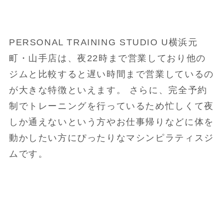
PERSONAL TRAINING STUDIO U横浜元
町・山手店は、夜22時まで営業しており他の
ジムと比較すると遅い時間まで営業しているの
が大きな特徴といえます。 さらに、完全予約
制でトレーニングを行っているため忙しくて夜
しか通えないという方やお仕事帰りなどに体を
動かしたい方にぴったりなマシンピラティスジ
ムです。