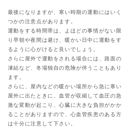
最後になりますが、寒い時期の運動にはいく
つかの注意点があります。

運動をする時間帯は、よほどの事情がない限
り早朝や夜間は避け、暖かい日中に運動をす
るように心がけると良いでしょう。

さらに屋外で運動をされる場合には、路面の
凍結など、冬場独自の危険が伴うこともあり
ます。

さらに、屋内などの暖かい場所から急に寒い
屋外に出たときに、血管が収縮して血圧の急
激な変動が起こり、心臓に大きな負担がかか
ることがありますので、心血管疾患のある方
は十分に注意して下さい。