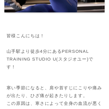
皆様こんにちは！

山手駅より徒歩4分にあるPERSONAL 
TRAINING STUDIO U(スタジオユー)で
す！
寒い季節になると、肩や首すじにこりや痛み
が出たり、ひざ痛が起きたりします。

この原因は、寒さによって全身の血流が悪く