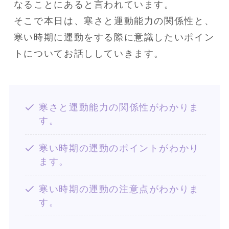
なることにあると言われています。

そこで本日は、寒さと運動能力の関係性と、
寒い時期に運動をする際に意識したいポイン
トについてお話ししていきます。
寒さと運動能力の関係性がわかりま
す。
寒い時期の運動のポイントがわかり
ます。
寒い時期の運動の注意点がわかりま
す。