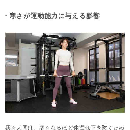
・寒さが運動能力に与える影響
我々人間は、寒くなるほど体温低下を防ぐため