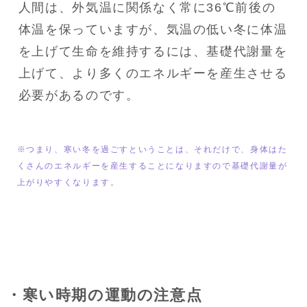
人間は、外気温に関係なく常に36℃前後の
体温を保っていますが、気温の低い冬に体温
を上げて生命を維持するには、基礎代謝量を
上げて、より多くのエネルギーを産生させる
必要があるのです。
※つまり、寒い冬を過ごすということは、それだけで、身体はた
くさんのエネルギーを産生することになりますので基礎代謝量が
上がりやすくなります。
・寒い時期の運動の注意点