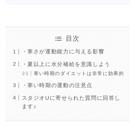
目次
・寒さが運動能力に与える影響
・夏以上に水分補給を意識しよう
寒い時期のダイエットは非常に効果的
・寒い時期の運動の注意点
スタジオUに寄せられた質問に回答し
ます♪