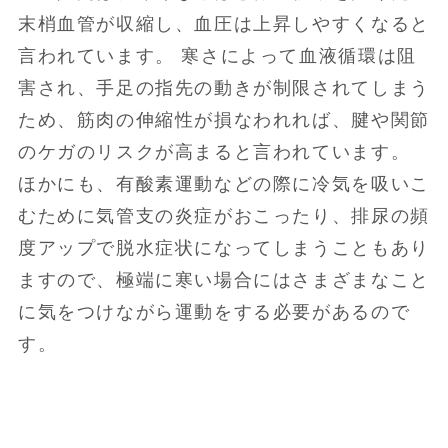
末梢血管が収縮し、血圧は上昇しやすくなると
言われています。 寒さによって血液循環は阻
害され、手足の指先の動きが制限されてしまう
ため、筋肉の伸縮性が損なわれれば、腱や関節
のケガのリスクが高まると言われています。
ほかにも、有酸素運動などの際に冷気を吸いこ
むために気管支の炎症がおこったり、排尿の頻
度アップで脱水症状になってしまうこともあり
ますので、極端に寒い場合にはさまざまなこと
に気をつけながら運動をする必要があるので
す。