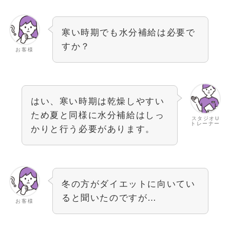
寒い時期でも水分補給は必要で
すか？
お客様
はい、寒い時期は乾燥しやすい
ため夏と同様に水分補給はしっ
スタジオU
トレーナー
かりと行う必要があります。
冬の方がダイエットに向いてい
ると聞いたのですが…
お客様