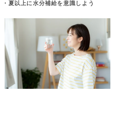
・夏以上に水分補給を意識しよう