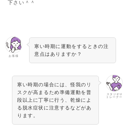
下さい＾＾
寒い時期に運動をするときの注
意点はありますか？
お客様
寒い時期の場合には、怪我のリ
スクが高まるため準備運動を普
スタジオU
トレーナー
段以上に丁寧に行う、乾燥によ
る脱水症状に注意するなどがあ
ります。