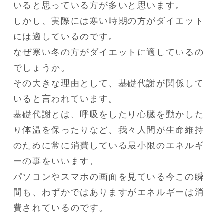
いると思っている方が多いと思います。

しかし、実際には寒い時期の方がダイエット
には適しているのです。

なぜ寒い冬の方がダイエットに適しているの
でしょうか。

その大きな理由として、基礎代謝が関係して
いると言われています。

基礎代謝とは、呼吸をしたり心臓を動かした
り体温を保ったりなど、我々人間が生命維持
のために常に消費している最小限のエネルギ
ーの事をいいます。

パソコンやスマホの画面を見ている今この瞬
間も、わずかではありますがエネルギーは消
費されているのです。
