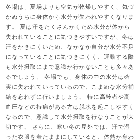
冬場は、夏場よりも空気が乾燥しやすく、気づ
かぬうちに身体から水分が失われやすくなりま
す。 夏は汗をたくさんかくため水分が体から
失われていることに気づきやすいですが、冬は
汗をかきにくいため、なかなか自分が水分不足
になっていることに気づきにくく、運動する際
も水分摂取にまで意識が行かないことも多々あ
るでしょう。 冬場でも、身体の中の水分は確
実に失われていっているので、こまめな水分補
給を忘れずに行いましょう。 特に高齢者や高
血圧などの持病がある方は脱水を起こしやすく
なるので、意識して水分摂取を行なうことが大
切です。 さらに、寒い冬の屋外では、汗で湿
った衣服を着たままにしていると、体熱が奪わ