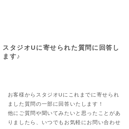
スタジオUに寄せられた質問に回答し
ます♪
お客様からスタジオUにこれまでに寄せられ
ました質問の一部に回答いたします！
他にご質問や聞いてみたいと思ったことがあ
りましたら、いつでもお気軽にお問い合わせ