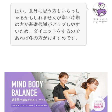
はい、意外に思う方もいらっし
ゃるかもしれませんが寒い時期
スタジオU
トレーナー
の方が基礎代謝がアップしやす
いため、ダイエットをするので
あれば冬の方がおすすめです。