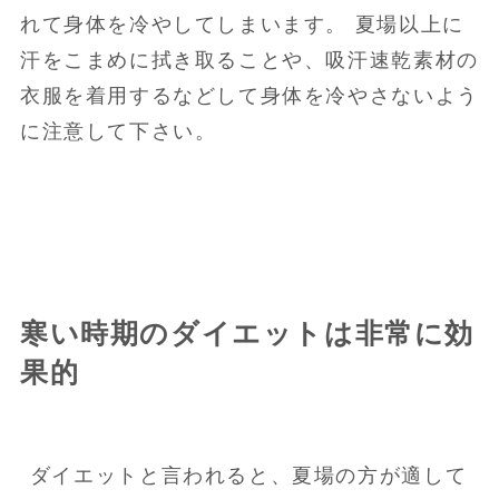
れて身体を冷やしてしまいます。 夏場以上に
汗をこまめに拭き取ることや、吸汗速乾素材の
衣服を着用するなどして身体を冷やさないよう
に注意して下さい。
寒い時期のダイエットは非常に効
果的
ダイエットと言われると、夏場の方が適して