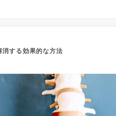
解消する効果的な方法