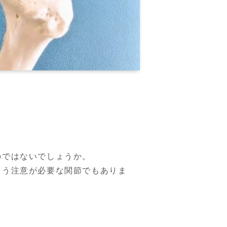
ではないでしょうか。

よう注意が必要な関節でもありま