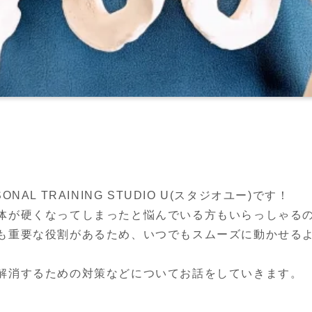
AL TRAINING STUDIO U(スタジオユー)です！

体が硬くなってしまったと悩んでいる方もいらっしゃるの
も重要な役割があるため、いつでもスムーズに動かせる
解消するための対策などについてお話をしていきます。