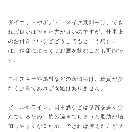
ダイエットやボディーメイク期間中は、でき
れば良いは控えた方が良いのですが、仕事上
のお付き合いなどどうしてもと言う場合に
は、種類によってはお酒を飲むことも可能で
す。

ウイスキーや焼酎などの蒸留酒は、糖質が少
なく少量であれば問題はありません。

ビールやワイン、日本酒などは糖質を多く含
んでいるため、飲み過ぎてしまうと脂肪が増
加しやすくなるため、できれば控えた方が良