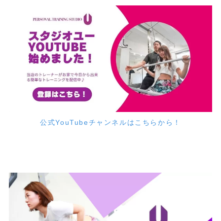
公式YouTubeチャンネルはこちらから！