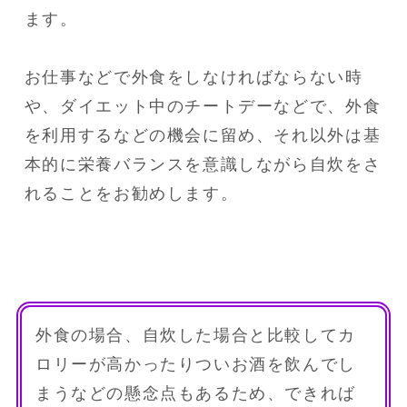
ます。

お仕事などで外食をしなければならない時
や、ダイエット中のチートデーなどで、外食
を利用するなどの機会に留め、それ以外は基
本的に栄養バランスを意識しながら自炊をさ
れることをお勧めします。
外食の場合、自炊した場合と比較してカ
ロリーが高かったりついお酒を飲んでし
まうなどの懸念点もあるため、できれば