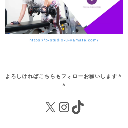
https://p-studio-u-yamate.com/
よろしければこちらもフォローお願いします＾
＾
X
Instagram
TikTok