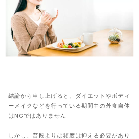
結論から申し上げると、ダイエットやボディ
ーメイクなどを行っている期間中の外食自体
はNGではありません。

しかし、普段よりは頻度は抑える必要があり