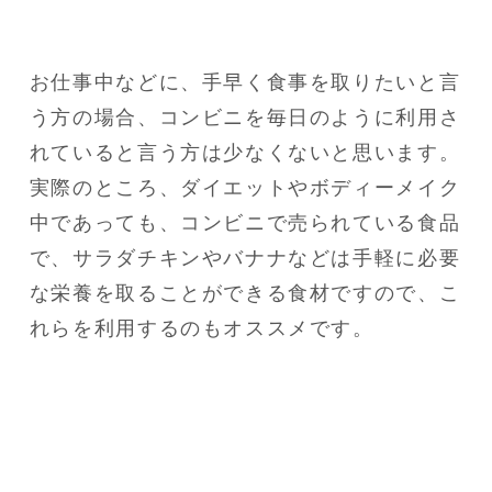
お仕事中などに、手早く食事を取りたいと言
う方の場合、コンビニを毎日のように利用さ
れていると言う方は少なくないと思います。

実際のところ、ダイエットやボディーメイク
中であっても、コンビニで売られている食品
で、サラダチキンやバナナなどは手軽に必要
な栄養を取ることができる食材ですので、こ
れらを利用するのもオススメです。