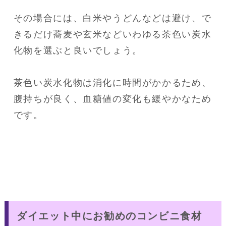
その場合には、白米やうどんなどは避け、で
きるだけ蕎麦や玄米などいわゆる茶色い炭水
化物を選ぶと良いでしょう。

茶色い炭水化物は消化に時間がかかるため、
腹持ちが良く、血糖値の変化も緩やかなため
です。
ダイエット中にお勧めのコンビニ食材