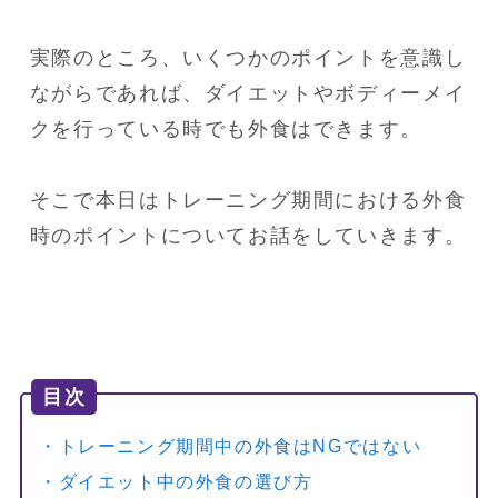
実際のところ、いくつかのポイントを意識し
ながらであれば、ダイエットやボディーメイ
クを行っている時でも外食はできます。

そこで本日はトレーニング期間における外食
時のポイントについてお話をしていきます。
目次
・トレーニング期間中の外食はNGではない
・ダイエット中の外食の選び方