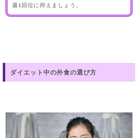
週1回位に抑えましょう。
ダイエット中の外食の選び方