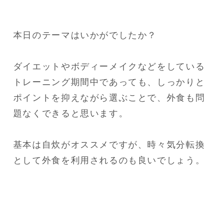
本日のテーマはいかがでしたか？

ダイエットやボディーメイクなどをしている
トレーニング期間中であっても、しっかりと
ポイントを抑えながら選ぶことで、外食も問
題なくできると思います。

基本は自炊がオススメですが、時々気分転換
として外食を利用されるのも良いでしょう。