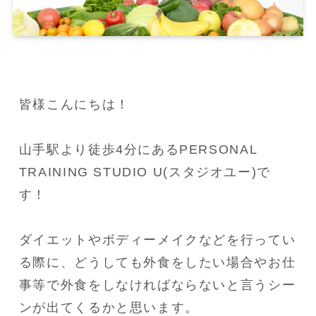
皆様こんにちは！

山手駅より徒歩4分にあるPERSONAL 
TRAINING STUDIO U(スタジオユー)で
す！

ダイエットやボディーメイクなどを行ってい
る際に、どうしても外食をしたい場合やお仕
事等で外食をしなければならないと言うシー
ンが出てくるかと思います。
