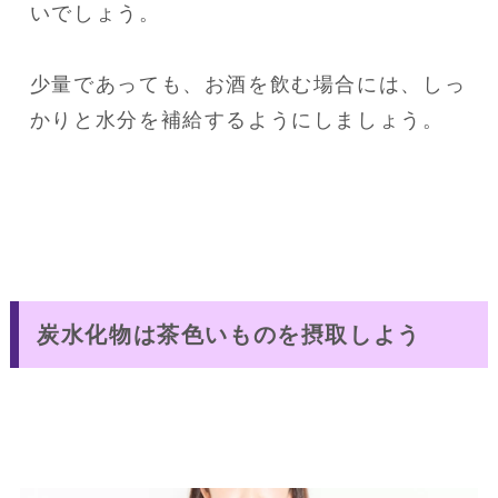
いでしょう。

少量であっても、お酒を飲む場合には、しっ
かりと水分を補給するようにしましょう。
炭水化物は茶色いものを摂取しよう