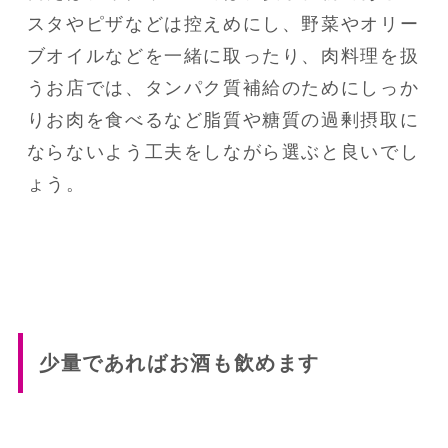
スタやピザなどは控えめにし、野菜やオリー
ブオイルなどを一緒に取ったり、肉料理を扱
うお店では、タンパク質補給のためにしっか
りお肉を食べるなど脂質や糖質の過剰摂取に
ならないよう工夫をしながら選ぶと良いでし
ょう。
少量であればお酒も飲めます