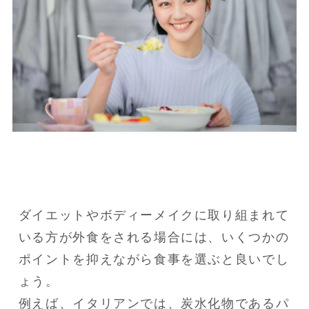
ダイエットやボディーメイクに取り組まれて
いる方が外食をされる場合には、いくつかの
ポイントを抑えながら食事を選ぶと良いでし
ょう。

例えば、イタリアンでは、炭水化物であるパ