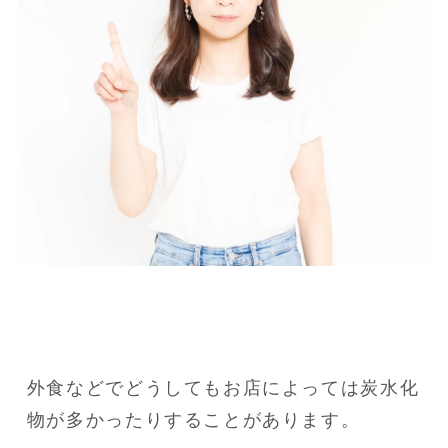
外食などでどうしてもお店によっては炭水化
物が多かったりすることがあります。
