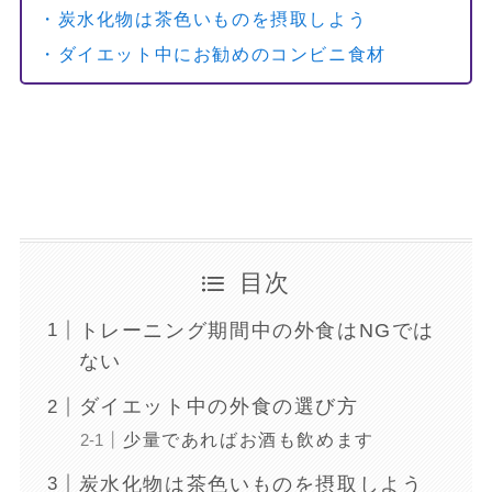
・炭水化物は茶色いものを摂取しよう
・ダイエット中にお勧めのコンビニ食材
目次
トレーニング期間中の外食はNGでは
ない
ダイエット中の外食の選び方
少量であればお酒も飲めます
炭水化物は茶色いものを摂取しよう