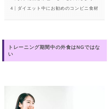
ダイエット中にお勧めのコンビニ食材
トレーニング期間中の外食はNGではな
い