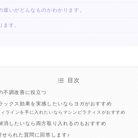
の違いがどんなものかわかります。
ります。
目次
の不調改善に役立つ
ラックス効果を実感したいならヨガがおすすめ
ディラインを手に入れたいならマシンピラティスがおすすめ
解消したいなら両方取り入れるのもおすすめ
寄せられた質問に回答します♪