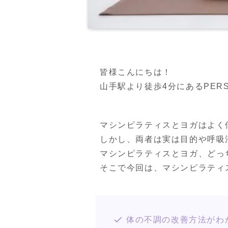
皆様こんにちは！

山手駅より徒歩4分にあるPERSON
マシンピラティスとヨガはよく
しかし、両者は実は目的や呼吸
マシンピラティスとヨガ、どっち
そこで今回は、マシンピラティ
体の不調の改善方法がわ