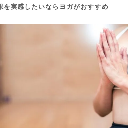
果を実感したいならヨガがおすすめ