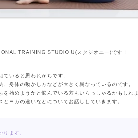
AL TRAINING STUDIO U(スタジオユー)です！
似ていると思われがちです。

法、身体の動かし方などが大きく異なっているのです。

を始めようかと悩んでいる方もいらっしゃるかもしれませ
スとヨガの違いなどについてお話ししていきます。
かります。