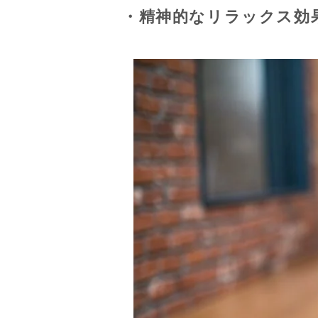
・精神的なリラックス効