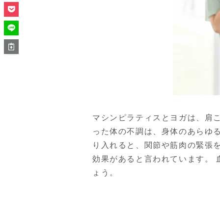
マシンピラティスとヨガは、肩
った体の不調は、身体のあらゆ
り入れると、関節や筋肉の緊張
効果があると言われています。
ょう。