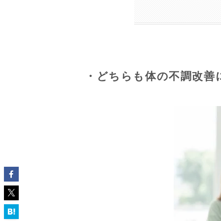
・どちらも体の不調改善