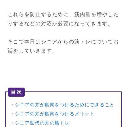
これらを防止するために、筋肉量を増やした
りするなどの対応が必要になってきます。

そこで本日はシニアからの筋トレについてお
話をしていきます。
目次
・シニアの方が筋肉をつけるためにできること
・シニアの方が筋肉をつけるメリット
・シニア世代の方の筋トレ