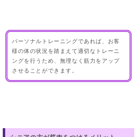
パーソナルトレーニングであれば、お客
様の体の状況を踏まえて適切なトレーニ
ングを行うため、無理なく筋力をアップ
させることができます。