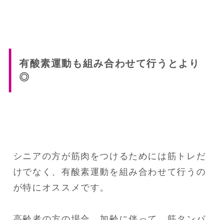
有酸素運動も組み合わせて行うとより
◎
シニアの方が筋肉をつけるためには筋トレだ
けでなく、有酸素運動を組み合わせて行うの
が特にオススメです。

高齢者の方の場合、加齢に伴って、筋タンパ