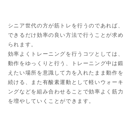
シニア世代の方が筋トレを行うのであれば、
できるだけ効率の良い方法で行うことが求め
られます。

効率よくトレーニングを行うコツとしては、
動作をゆっくりと行う、トレーニング中は鍛
えたい場所を意識して力を入れたまま動作を
続ける、また有酸素運動として軽いウォーキ
ングなどを組み合わせることで効率よく筋力
を増やしていくことができます。