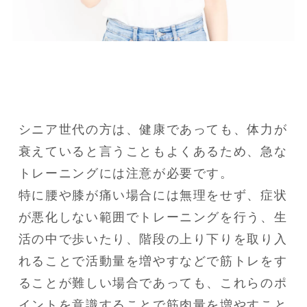
シニア世代の方は、健康であっても、体力が
衰えていると言うこともよくあるため、急な
トレーニングには注意が必要です。

特に腰や膝が痛い場合には無理をせず、症状
が悪化しない範囲でトレーニングを行う、生
活の中で歩いたり、階段の上り下りを取り入
れることで活動量を増やすなどで筋トレをす
ることが難しい場合であっても、これらのポ
イントを意識することで筋肉量を増やすこと