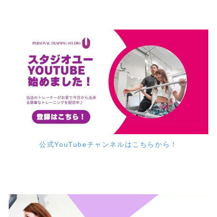
公式YouTubeチャンネルはこちらから！