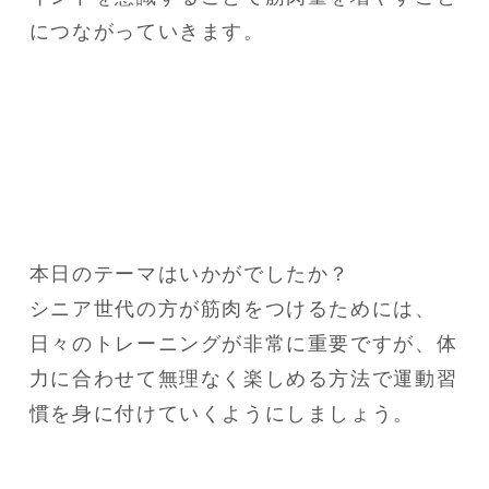
につながっていきます。
本日のテーマはいかがでしたか？

シニア世代の方が筋肉をつけるためには、
日々のトレーニングが非常に重要ですが、体
力に合わせて無理なく楽しめる方法で運動習
慣を身に付けていくようにしましょう。