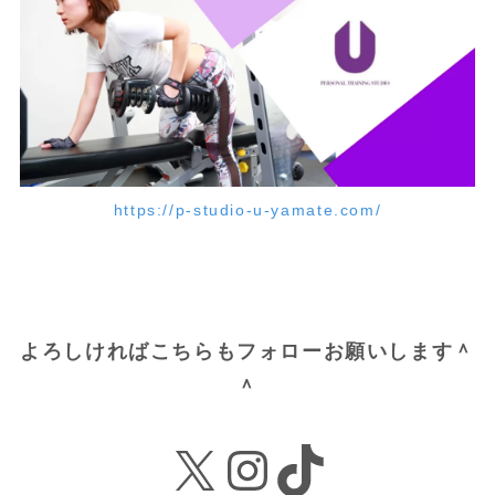
https://p-studio-u-yamate.com/
よろしければこちらもフォローお願いします＾
＾
X
Instagram
TikTok