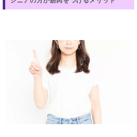
シニアの方が筋肉をつけるメリット