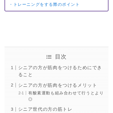
・トレーニングをする際のポイント
目次
シニアの方が筋肉をつけるためにでき
ること
シニアの方が筋肉をつけるメリット
有酸素運動も組み合わせて行うとより
◎
シニア世代の方の筋トレ