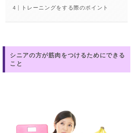
トレーニングをする際のポイント
シニアの方が筋肉をつけるためにできる
こと