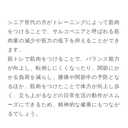
シニア世代の方がトレーニングによって筋肉
をつけることで、サルコペニアと呼ばれる筋
肉量の減少や筋力の低下を抑えることができ
ます。

筋トレで筋肉をつけることで、バランス能力
が向上し、転倒しにくくなったり、関節にか
かる負荷を減らし、腰痛や関節中の予防とな
るほか、筋肉をつけたことで体力が向上し歩
く、立ち上がるなどの日常生活の動作がスム
ーズにできるため、精神的な健康にもつなが
るでしょう。