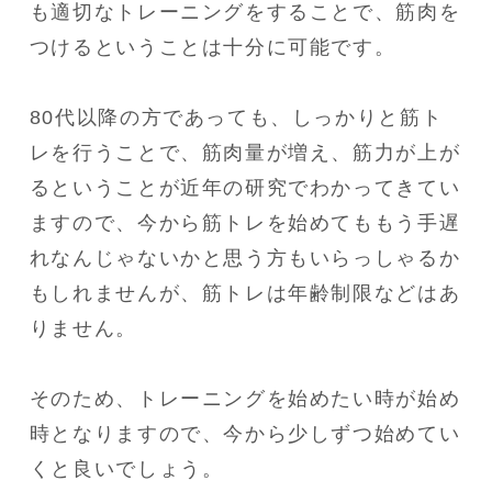
も適切なトレーニングをすることで、筋肉を
つけるということは十分に可能です。

80代以降の方であっても、しっかりと筋ト
レを行うことで、筋肉量が増え、筋力が上が
るということが近年の研究でわかってきてい
ますので、今から筋トレを始めてももう手遅
れなんじゃないかと思う方もいらっしゃるか
もしれませんが、筋トレは年齢制限などはあ
りません。

そのため、トレーニングを始めたい時が始め
時となりますので、今から少しずつ始めてい
くと良いでしょう。