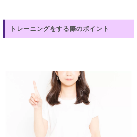
トレーニングをする際のポイント