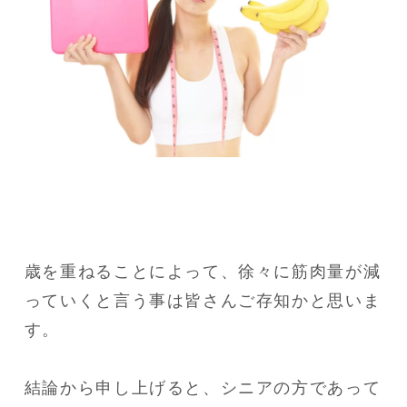
歳を重ねることによって、徐々に筋肉量が減
っていくと言う事は皆さんご存知かと思いま
す。

結論から申し上げると、シニアの方であって