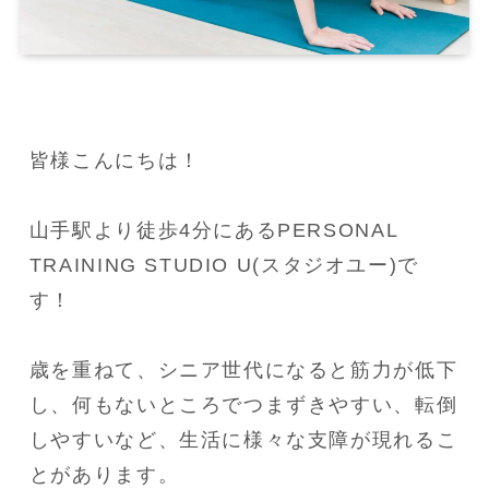
皆様こんにちは！

山手駅より徒歩4分にあるPERSONAL 
TRAINING STUDIO U(スタジオユー)で
す！

歳を重ねて、シニア世代になると筋力が低下
し、何もないところでつまずきやすい、転倒
しやすいなど、生活に様々な支障が現れるこ
とがあります。
