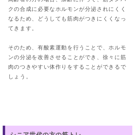
クの合成に必要なホルモンが分泌されにくく
なるため、どうしても筋肉がつきにくくなっ
てきます。

そのため、有酸素運動を行うことで、ホルモ
ンの分泌を改善させることができ、徐々に筋
肉のつきやすい体作りをすることができるで
しょう。
シニア世代の方の筋トレ