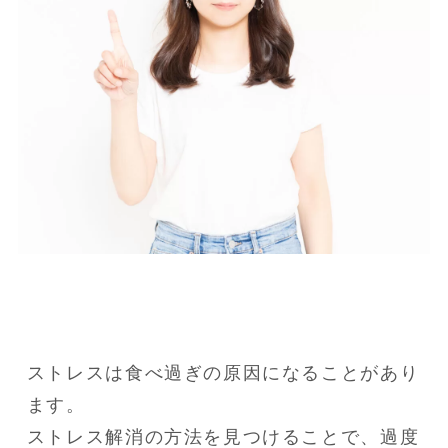
ストレスは食べ過ぎの原因になることがあり
ます。

ストレス解消の方法を見つけることで、過度