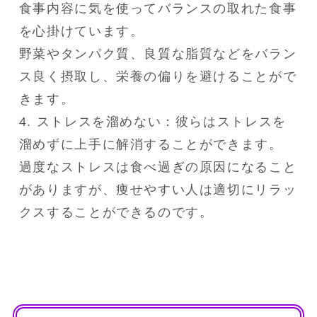
食事内容に気を使ってバランスの取れた食事
を心掛けています。

野菜やタンパク質、良質な脂質などをバラン
ス良く摂取し、栄養の偏りを避けることがで
きます。

4. ストレスを溜めない：彼らはストレスを
溜めずに上手に解消することができます。

過度なストレスは食べ過ぎの原因になること
がありますが、痩せやすい人は適切にリラッ
クスすることができるのです。