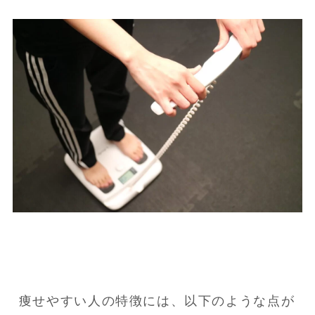
痩せやすい人の特徴には、以下のような点が