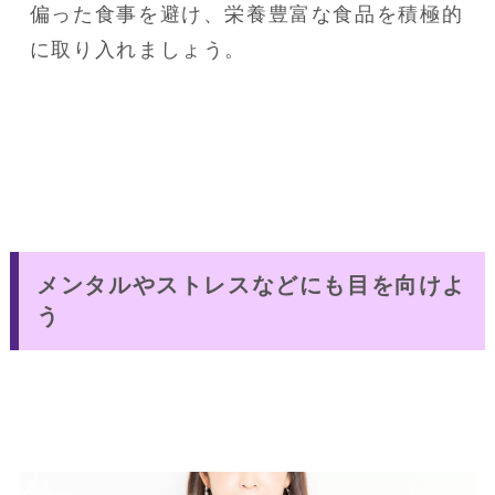
偏った食事を避け、栄養豊富な食品を積極的
メンタルやストレスなどにも目を向けよ
う