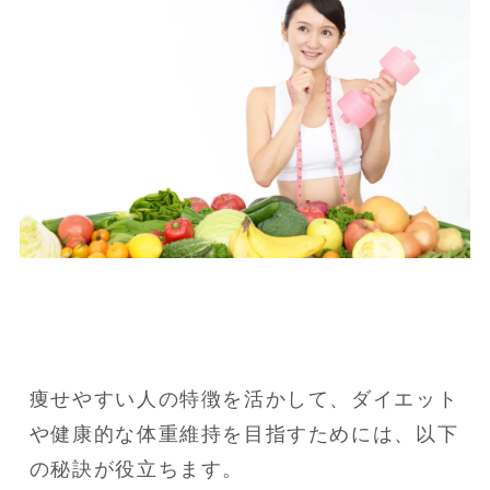
痩せやすい人の特徴を活かして、ダイエット
や健康的な体重維持を目指すためには、以下
の秘訣が役立ちます。
