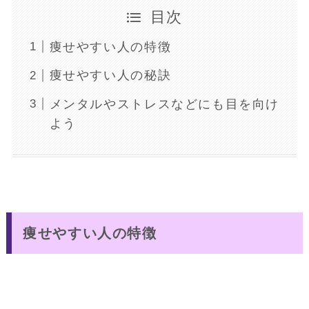
目次
痩せやすい人の特徴
痩せやすい人の秘訣
メンタルやストレスなどにも目を向け
よう
痩せやすい人の特徴