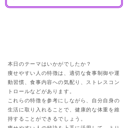
本日のテーマはいかがでしたか？

痩せやすい人の特徴は、適切な食事制御や運
動習慣、食事内容への気配り、ストレスコン
トロールなどがあります。

これらの特徴を参考にしながら、自分自身の
生活に取り入れることで、健康的な体重を維
持することができるでしょう。
