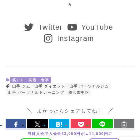
＾
Twitter
YouTube
Instagram
筋トレ
美容
食事
山手 ジム
山手 ダイエット
山手 パーソナルジム
山手 パーソナルトレーニング
横浜市中区
よかったらシェアしてね！
当日入会で入会金33,000円が→11,000円に