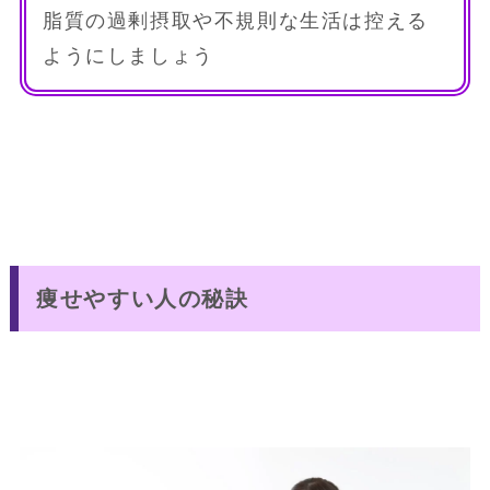
脂質の過剰摂取や不規則な生活は控える
ようにしましょう
痩せやすい人の秘訣