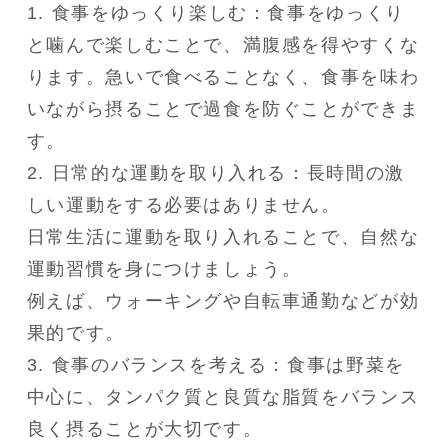
1. 食事をゆっくり楽しむ：食事をゆっくり
と噛んで楽しむことで、満腹感を得やすくな
ります。急いで食べることなく、食事を味わ
いながら摂ることで過食を防ぐことができま
す。

2. 日常的な運動を取り入れる：長時間の激
しい運動をする必要はありません。

日常生活に運動を取り入れることで、自然な
運動習慣を身につけましょう。

例えば、ウォーキングや自転車通勤などが効
果的です。

3. 食事のバランスを考える：食事は野菜を
中心に、タンパク質と良質な脂質をバランス
良く摂ることが大切です。
