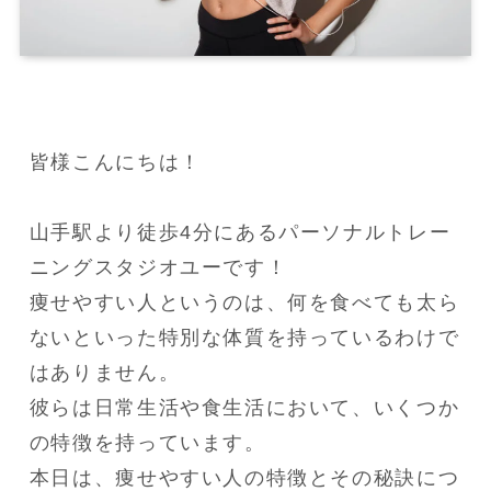
皆様こんにちは！

山手駅より徒歩4分にあるパーソナルトレー
ニングスタジオユーです！

痩せやすい人というのは、何を食べても太ら
ないといった特別な体質を持っているわけで
はありません。

彼らは日常生活や食生活において、いくつか
の特徴を持っています。

本日は、痩せやすい人の特徴とその秘訣につ