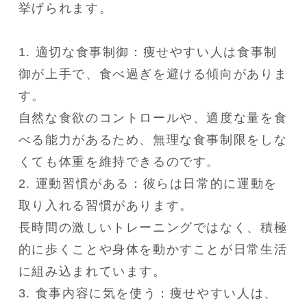
挙げられます。

1. 適切な食事制御：痩せやすい人は食事制
御が上手で、食べ過ぎを避ける傾向がありま
す。

自然な食欲のコントロールや、適度な量を食
べる能力があるため、無理な食事制限をしな
くても体重を維持できるのです。

2. 運動習慣がある：彼らは日常的に運動を
取り入れる習慣があります。

長時間の激しいトレーニングではなく、積極
的に歩くことや身体を動かすことが日常生活
に組み込まれています。

3. 食事内容に気を使う：痩せやすい人は、