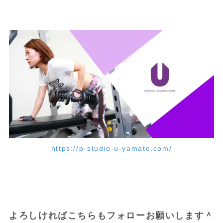
https://p-studio-u-yamate.com/
よろしければこちらもフォローお願いします＾