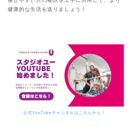
痩せやすい人の秘訣を上手に活用して、より
健康的な生活を送りましょう！
公式YouTubeチャンネルはこちらから！