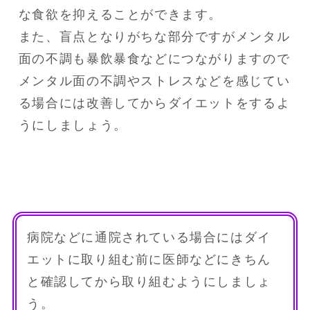
な食欲を抑えることができます。

また、盲点となりがちな部分ですがメンタル
面の不調も暴飲暴食などにつながりますので
メンタル面の不調やストレスなどを感じてい
る場合には改善してからダイエットをするよ
うにしましょう。
病院などに通院されている場合にはダイ
エットに取り組む前に医師などにきちん
と確認してから取り組むようにしましょ
う。