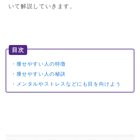
いて解説していきます。
目次
・痩せやすい人の特徴
・痩せやすい人の秘訣
・メンタルやストレスなどにも目を向けよう