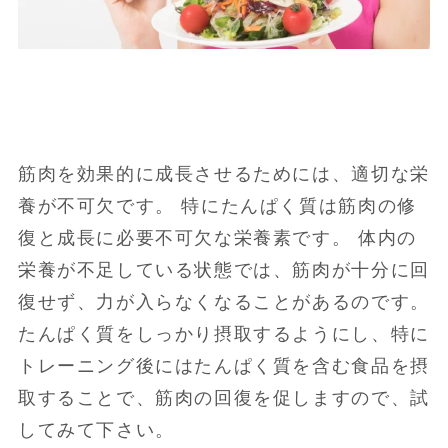
筋肉を効果的に成長させるためには、適切な栄
養が不可欠です。 特にたんぱく質は筋肉の修
復と成長に必要不可欠な栄養素です。 体内の
栄養が不足している状態では、筋肉が十分に回
復せず、力が入らなくなることがあるのです。
たんぱく質をしっかり摂取するようにし、特に
トレーニング後にはたんぱく質を含む食品を摂
取することで、筋肉の回復を促しますので、試
してみて下さい。