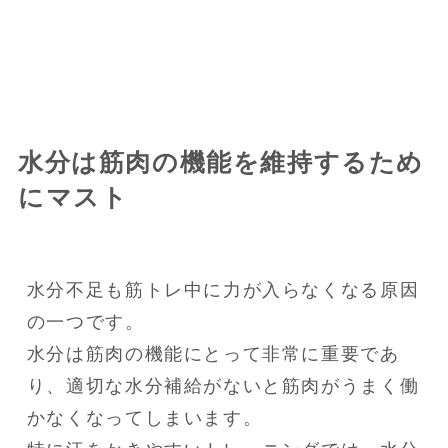
水分は筋肉の機能を維持するため
にマスト
水分不足も筋トレ中に力が入らなくなる原因
の一つです。

水分は筋肉の機能にとって非常に重要であ
り、適切な水分補給がないと筋肉がうまく働
かなくなってしまいます。
