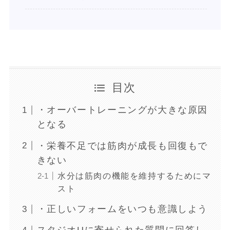
目次
・オーバートレーニングが大きな原因
となる
・栄養不足では筋肉が成長も回復もで
きない
水分は筋肉の機能を維持するためにマ
スト
・正しいフォームをいつも意識しよう