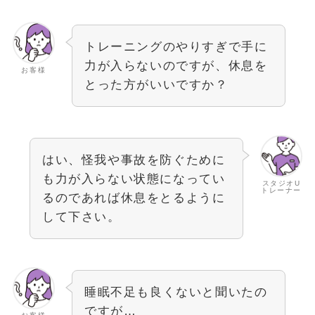
トレーニングのやりすぎで手に
力が入らないのですが、休息を
お客様
とった方がいいですか？
はい、怪我や事故を防ぐために
も力が入らない状態になってい
スタジオU
トレーナー
るのであれば休息をとるように
して下さい。
睡眠不足も良くないと聞いたの
ですが…