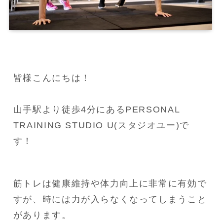
皆様こんにちは！

山手駅より徒歩4分にあるPERSONAL 
TRAINING STUDIO U(スタジオユー)で
す！
筋トレは健康維持や体力向上に非常に有効で
すが、時には力が入らなくなってしまうこと
があります。
