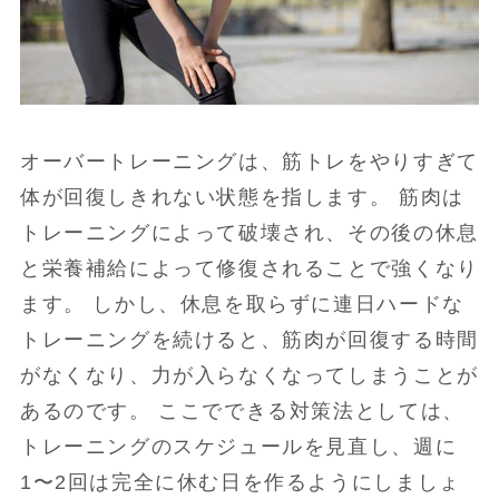
オーバートレーニングは、筋トレをやりすぎて
体が回復しきれない状態を指します。 筋肉は
トレーニングによって破壊され、その後の休息
と栄養補給によって修復されることで強くなり
ます。 しかし、休息を取らずに連日ハードな
トレーニングを続けると、筋肉が回復する時間
がなくなり、力が入らなくなってしまうことが
あるのです。 ここでできる対策法としては、
トレーニングのスケジュールを見直し、週に
1〜2回は完全に休む日を作るようにしましょ