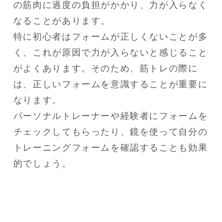
の筋肉に過度の負担がかかり、力が入らなく
なることがあります。

特に初心者はフォームが正しくないことが多
く、これが原因で力が入らないと感じること
がよくあります。そのため、筋トレの際に
は、正しいフォームを意識することが重要に
なります。

パーソナルトレーナーや経験者にフォームを
チェックしてもらったり、鏡を使って自分の
トレーニングフォームを確認することも効果
的でしょう。