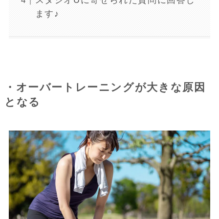
スタジオUに寄せられた質問に回答し
ます♪
・オーバートレーニングが大きな原因
となる