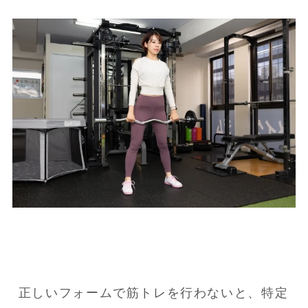
正しいフォームで筋トレを行わないと、特定