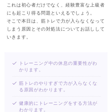
これは初心者だけでなく、経験豊富な上級者
にも起こり得る問題といえるでしょう。

そこで本日は、筋トレで力が入らなくなって
しまう原因とその対処法についてお話しして
いきます。
トレーニング中の休息の重要性がわ
かります。
筋トレのやりすぎで力が入らなくな
る原因がわかります。
健康的にトレーニングをする方法が
わかります。