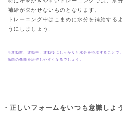
特に汗をかきやすいトレーニングでは、水分
補給が欠かせないものとなります。

トレーニング中はこまめに水分を補給するよ
うにしましょう。
※運動前、運動中、運動後にしっかりと水分を摂取することで、
筋肉の機能を維持しやすくなるでしょう。
・正しいフォームをいつも意識しよう