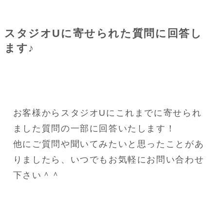
スタジオUに寄せられた質問に回答し
ます♪
お客様からスタジオUにこれまでに寄せられ
ました質問の一部に回答いたします！
他にご質問や聞いてみたいと思ったことがあ
りましたら、いつでもお気軽にお問い合わせ
下さい＾＾