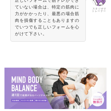
正しいフォームで筋トレができ
ていない場合は、特定の筋肉に
スタジオU
トレーナー
力がかかったり、最悪の場合筋
肉を損傷することもありますの
でいつでも正しいフォームを心
がけて下さい。