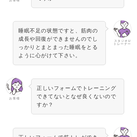
お客様
睡眠不足の状態ですと、筋肉の
成長や回復ができませんのでし
スタジオU
トレーナー
っかりとまとまった睡眠をとる
ように心がけて下さい。
正しいフォームでトレーニング
できてないとなぜ良くないので
お客様
すか？