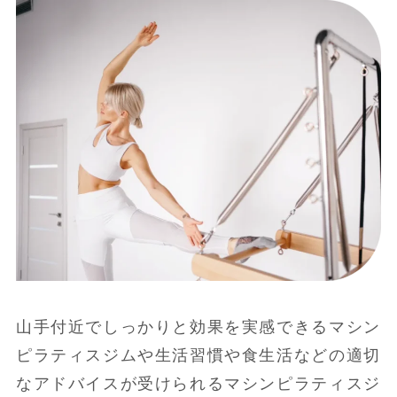
山手付近でしっかりと効果を実感できるマシン
ピラティスジムや生活習慣や食生活などの適切
なアドバイスが受けられるマシンピラティスジ