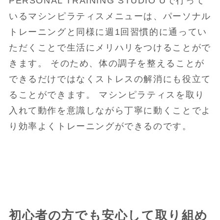
PERSONAL TRAINING STUDIO Uで行って
いるマシンピラティスメニューは、パーソナル
トレーニングと同様に週1回習慣的に通ってい
ただくことで生活にメリハリをつけることがで
きます。 そのため、体の調子を整えることが
できるだけではなくストレスの解消にも役立て
ることができます。 マシンピラティスを取り
入れて動作を意識しながら丁寧に動くことでよ
り効率よくトレーニングができるのです。
初心者の方でも安心して取り組め