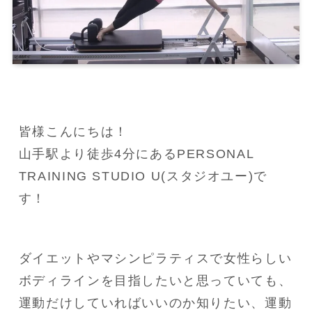
皆様こんにちは！

山手駅より徒歩4分にあるPERSONAL 
TRAINING STUDIO U(スタジオユー)で
す！
ダイエットやマシンピラティスで女性らしい
ボディラインを目指したいと思っていても、
運動だけしていればいいのか知りたい、運動