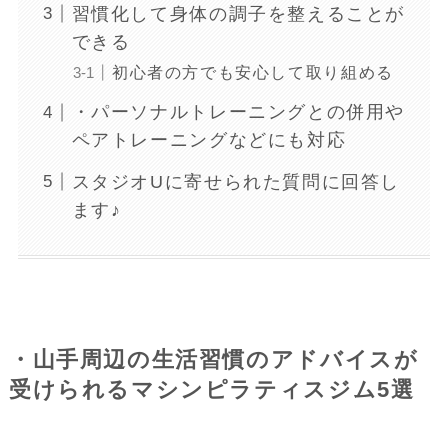
習慣化して身体の調子を整えることが
できる
初心者の方でも安心して取り組める
・パーソナルトレーニングとの併用や
ペアトレーニングなどにも対応
スタジオUに寄せられた質問に回答し
ます♪
・山手周辺の生活習慣のアドバイスが
受けられるマシンピラティスジム5選