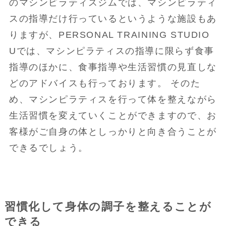
のマシンピラティスジムでは、マシンピラティ
スの指導だけ行っているというような施設もあ
りますが、PERSONAL TRAINING STUDIO
Uでは、マシンピラティスの指導に限らず食事
指導のほかに、食事指導や生活習慣の見直しな
どのアドバイスも行っております。 そのた
め、マシンピラティスを行って体を整えながら
生活習慣を変えていくことができますので、お
客様がご自身の体としっかりと向き合うことが
できるでしょう。
習慣化して身体の調子を整えることが
できる