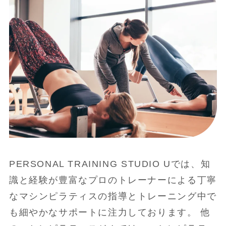
PERSONAL TRAINING STUDIO Uでは、知
識と経験が豊富なプロのトレーナーによる丁寧
なマシンピラティスの指導とトレーニング中で
も細やかなサポートに注力しております。 他