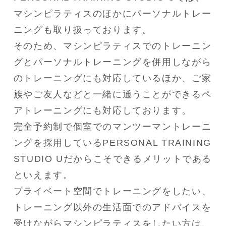
マシンピラティスのほかにパーソナルトレー
ニングも取り扱っております。

そのため、マシンピラティスでのトレーニン
グとパーソナルトレーニングを併用しながら
のトレーニングにも対応しているほか、ご家
族やご友人などと一緒に通うことができるペ
アトレーニングにも対応しております。

完全予約制で個室でのマンツーマントレーニ
ングを採用しているPERSONAL TRAINING 
STUDIO Uだからこそできるメリットである
といえます。

プライベート空間でトレーニングをしたい、
トレーニング以外の生活面でのアドバイスを
受けながらマシンピラティスをしたい方は、