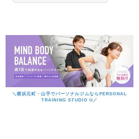
＼横浜元町・山手でパーソナルジムならPERSONAL
TRAINING STUDIO U／