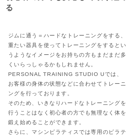
る
ジムに通う＝ハードなトレーニングをする、
重たい器具を使ってトレーニングをするとい
うようなイメージをお持ちの方もまだまだ多
くいらっしゃるかもしれません。

PERSONAL TRAINING STUDIO Uでは、
お客様の身体の状態などに合わせてトレーニ
ングを行っております。

そのため、いきなりハードなトレーニングを
行うことはなく初心者の方でも無理なく体を
鍛え始めることができます。

さらに、マシンピラティスでは専用のピラテ