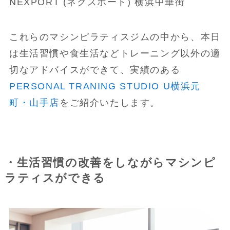
NEXPORT (ネクスポート) 横浜中華街
これらのマシンピラティスジムの中から、本日
は生活習慣や食生活などトレーニング以外の適
切なアドバイスができて、実績のある
PERSONAL TRANING STUDIO U横浜元
町・山手店
をご紹介いたします。
・生活習慣の改善をしながらマシンピ
ラティスができる