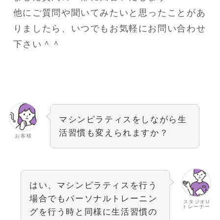
他にご質問や聞いてみたいと思ったことがあ
りましたら、いつでもお気軽にお問い合わせ
下さい＾＾
マシンピラティスをしながら生
活習慣も変えられますか？
お客様
はい、マシンピラティスを行う
場合でもパーソナルトレーニン
スタジオU
トレーナー
グを行う時と同様に生活習慣の