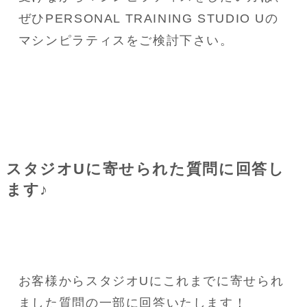
ぜひPERSONAL TRAINING STUDIO Uの
マシンピラティスをご検討下さい。
スタジオUに寄せられた質問に回答し
ます♪
お客様からスタジオUにこれまでに寄せられ
ました質問の一部に回答いたします！