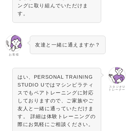
ングに取り組んでいただけま
す。
友達と一緒に通えますか？
お客様
はい、PERSONAL TRAINING
STUDIO Uではマシンピラティ
スタジオU
トレーナー
スでもペアトレーニングに対応
しておりますので、ご家族やご
友人と一緒に通っていただけま
す。 詳細は体験トレーニングの
際にお気軽にご相談ください。