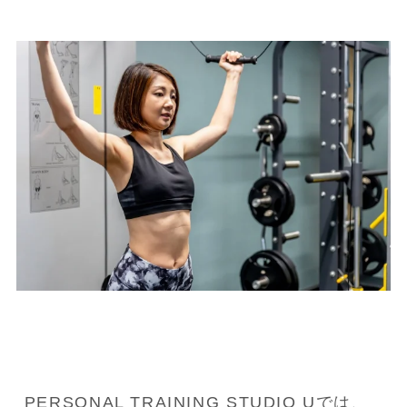
PERSONAL TRAINING STUDIO Uでは、