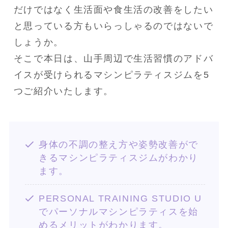
だけではなく生活面や食生活の改善をしたい
と思っている方もいらっしゃるのではないで
しょうか。
そこで本日は、山手周辺で生活習慣のアドバ
イスが受けられるマシンピラティスジムを5
つご紹介いたします。
身体の不調の整え方や姿勢改善がで
きるマシンピラティスジムがわかり
ます。
PERSONAL TRAINING STUDIO U
でパーソナルマシンピラティスを始
めるメリットがわかります。