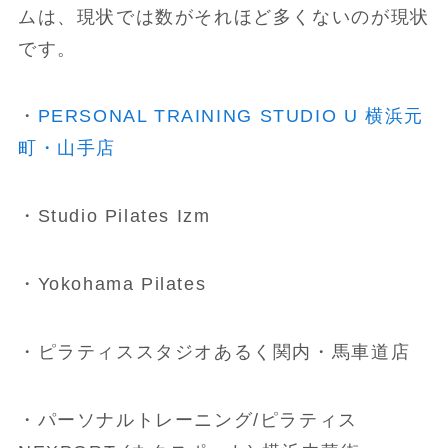
ムは、現状では数がそれほど多くないのが現状
です。
・
PERSONAL TRAINING STUDIO U 横浜元
町・山手店
・Studio Pilates Izm
・Yokohama Pilates
・ピラティススタジオあるく関内・馬車道店
・パーソナルトレーニング/ピラティス