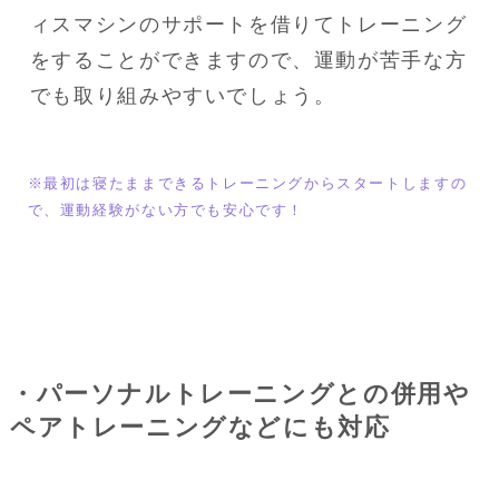
ィスマシンのサポートを借りてトレーニング
をすることができますので、運動が苦手な方
でも取り組みやすいでしょう。
※最初は寝たままできるトレーニングからスタートしますの
で、運動経験がない方でも安心です！
・パーソナルトレーニングとの併用や
ペアトレーニングなどにも対応