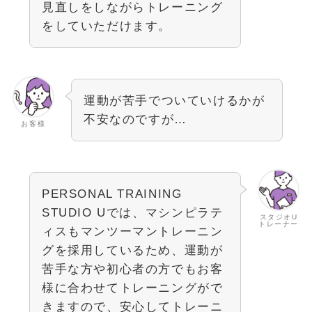
見直しをしながらトレーニング
をしていただけます。
運動が苦手でついていけるかが
不安なのですが…
お客様
PERSONAL TRAINING
STUDIO Uでは、マシンピラテ
スタジオU
トレーナー
ィスもマンツーマントレーニン
グを採用しているため、運動が
苦手な方や初心者の方でもお客
様に合わせてトレーニングがで
きますので、安心してトレーニ