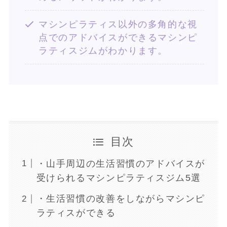
マシンピラティス以外の多角的な視
点でのアドバイスができるマシンピ
ラティスジムがわかります。
目次
・山手周辺の生活習慣のアドバイスが
受けられるマシンピラティスジム5選
・生活習慣の改善をしながらマシンピ
ラティスができる