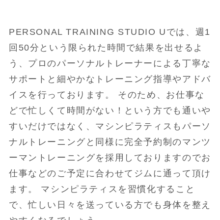
PERSONAL TRAINING STUDIO Uでは、週1
回50分という限られた時間で結果を出せるよ
う、プロのパーソナルトレーナーによる丁寧な
サポートと細やかなトレーニング指導やアドバ
イスを行っております。 そのため、お仕事な
どで忙しくて時間がない！という方でも通いや
すいだけではなく、マシンピラティスもパーソ
ナルトレーニングと同様に完全予約制のマンツ
ーマントレーニングを採用しておりますのでお
仕事などのご予定に合わせてジムに通って頂け
ます。 マシンピラティスを習慣化すること
で、忙しい日々を送っている方でも身体を整え