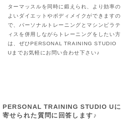
ターマッスルを同時に鍛えられ、より効率の
よいダイエットやボディメイクができますの
で、パーソナルトレーニングとマシンピラテ
ィスを併用しながらトレーニングをしたい方
は、ぜひPERSONAL TRAINING STUDIO 
Uまでお気軽にお問い合わせ下さい♪
PERSONAL TRAINING STUDIO Uに
寄せられた質問に回答します♪