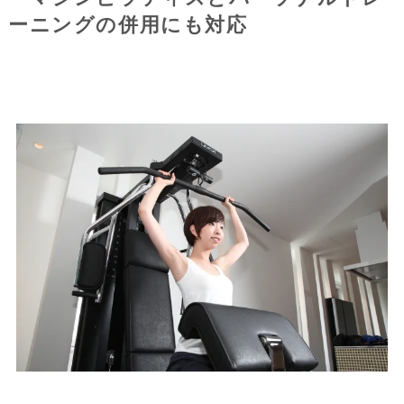
ーニングの併用にも対応