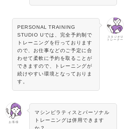
PERSONAL TRAINING
STUDIO Uでは、完全予約制で
スタジオU
トレーナー
トレーニングを行っております
ので、お仕事などのご予定に合
わせて柔軟に予約を取ることが
できますので、トレーニングが
続けやすい環境となっておりま
す。
マシンピラティスとパーソナル
トレーニングは併用できます
お客様
か？