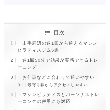
目次
・山手周辺の週1回から通えるマシン
ピラティスジム5選
・週1回50分で効果が実感できるトレ
ーニング
・お仕事などに合わせて通いやすい
最寄り駅からアクセスしやすい
・マシンピラティスとパーソナルトレ
ーニングの併用にも対応