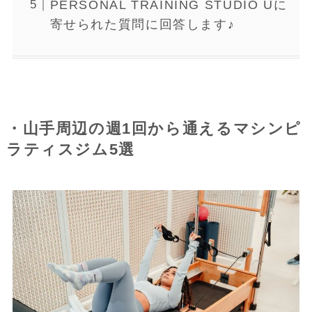
PERSONAL TRAINING STUDIO Uに
寄せられた質問に回答します♪
・山手周辺の週1回から通えるマシンピ
ラティスジム5選