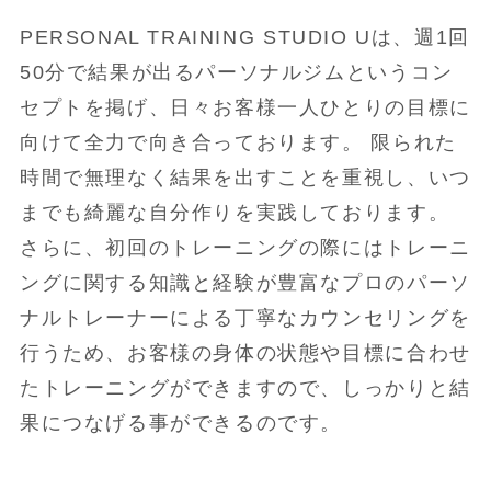
PERSONAL TRAINING STUDIO Uは、週1回
50分で結果が出るパーソナルジムというコン
セプトを掲げ、日々お客様一人ひとりの目標に
向けて全力で向き合っております。 限られた
時間で無理なく結果を出すことを重視し、いつ
までも綺麗な自分作りを実践しております。
さらに、初回のトレーニングの際にはトレーニ
ングに関する知識と経験が豊富なプロのパーソ
ナルトレーナーによる丁寧なカウンセリングを
行うため、お客様の身体の状態や目標に合わせ
たトレーニングができますので、しっかりと結
果につなげる事ができるのです。