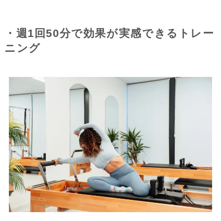
・週1回50分で効果が実感できるトレー
ニング