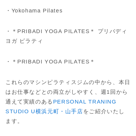
・Yokohama Pilates
・＊PRIBADI YOGA PILATES＊ プリバディ
ヨガ ピラティ
・＊PRIBADI YOGA PILATES＊
これらのマシンピラティスジムの中から、本日
はお仕事などとの両立がしやすく、週1回から
通えて実績のある
PERSONAL TRANING
STUDIO U横浜元町・山手店
をご紹介いたし
ます。