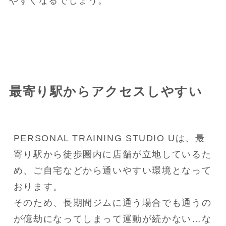
やすくなるでしょう。
最寄り駅からアクセスしやすい
PERSONAL TRAINING STUDIO Uは、最
寄り駅から徒歩圏内に店舗が立地しているた
め、ご自宅などから通いやすい環境となって
おります。

そのため、長期間ジムに通う場合でも通うの
が億劫になってしまって運動が続かない…な