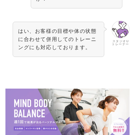
はい、お客様の目標や体の状態
に合わせて併用してのトレーニ
スタジオU
トレーナー
ングにも対応しております。