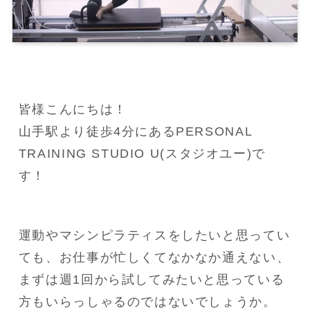
皆様こんにちは！

山手駅より徒歩4分にあるPERSONAL 
TRAINING STUDIO U(スタジオユー)で
す！
運動やマシンピラティスをしたいと思ってい
ても、お仕事が忙しくてなかなか通えない、
まずは週1回から試してみたいと思っている
方もいらっしゃるのではないでしょうか。