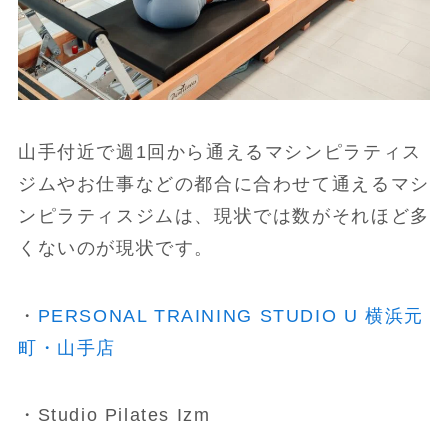
山手付近で週1回から通えるマシンピラティス
ジムやお仕事などの都合に合わせて通えるマシ
ンピラティスジムは、現状では数がそれほど多
くないのが現状です。
・
PERSONAL TRAINING STUDIO U 横浜元
町・山手店
・Studio Pilates Izm