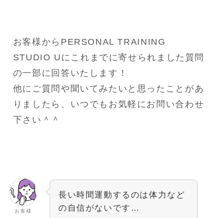
お客様からPERSONAL TRAINING 
STUDIO Uにこれまでに寄せられました質問
の一部に回答いたします！
他にご質問や聞いてみたいと思ったことがあ
りましたら、いつでもお気軽にお問い合わせ
下さい＾＾
長い時間運動するのは体力など
の自信がないです…
お客様