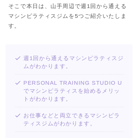
そこで本日は、山手周辺で週1回から通える
マシンピラティスジムを5つご紹介いたしま
す。
週1回から通えるマシンピラティスジ
ムがわかります。
PERSONAL TRAINING STUDIO U
でマシンピラティスを始めるメリッ
トがわかります。
お仕事などと両立できるマシンピラ
ティスジムがわかります。