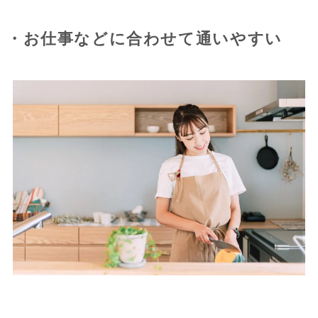
・お仕事などに合わせて通いやすい