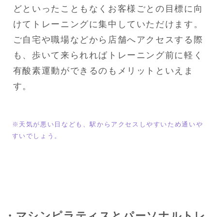
どといったこともなくお客様ごとの目標に向
けてトレーニングに集中していただけます。

ご自宅や職場などから店舗へアクセスする際
も、歩いて来られればトレーニング前に軽く
有酸素運動ができるのもメリットといえま
す。
※天気が悪い日なども、駅からアクセスしやすいため通いや
すいでしょう。
・マシンピラティスとパーソナルトレ