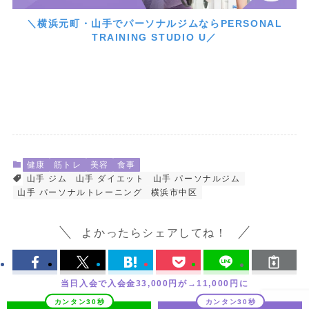
＼横浜元町・山手でパーソナルジムならPERSONAL
TRAINING STUDIO U／
健康
筋トレ
美容
食事
山手 ジム
山手 ダイエット
山手 パーソナルジム
山手 パーソナルトレーニング
横浜市中区
よかったらシェアしてね！
当日入会で入会金33,000円が→11,000円に