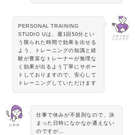
PERSONAL TRAINING
STUDIO Uは、週1回50分とい
スタジオU
トレーナー
う限られた時間で効果を出せる
よう、トレーニングの知識と経
験が豊富なトレーナーが無理な
く効果が出るよう丁寧にサポー
トしておりますので、安心して
トレーニングしていただけます
仕事で休みが不規則なので、決
まった日時になかなか通えない
お客様
のですが…