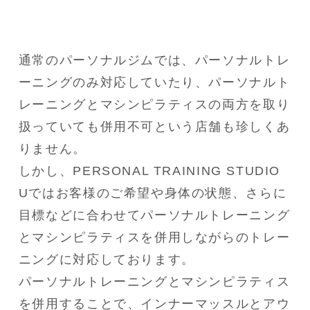
通常のパーソナルジムでは、パーソナルトレ
ーニングのみ対応していたり、パーソナルト
レーニングとマシンピラティスの両方を取り
扱っていても併用不可という店舗も珍しくあ
りません。

しかし、PERSONAL TRAINING STUDIO 
Uではお客様のご希望や身体の状態、さらに
目標などに合わせてパーソナルトレーニング
とマシンピラティスを併用しながらのトレー
ニングに対応しております。

パーソナルトレーニングとマシンピラティス
を併用することで、インナーマッスルとアウ