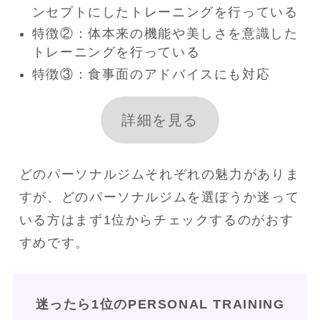
ンセプトにしたトレーニングを行っている
特徴②：体本来の機能や美しさを意識した
トレーニングを行っている
特徴③：食事面のアドバイスにも対応
詳細を見る
どのパーソナルジムそれぞれの魅力がありま
すが、どのパーソナルジムを選ぼうか迷って
いる方はまず1位からチェックするのがおす
すめです。
迷ったら1位のPERSONAL TRAINING