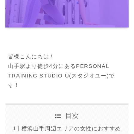
皆様こんにちは！
山手駅より徒歩4分にあるPERSONAL 
TRAINING STUDIO U(スタジオユー)で
す！
目次
横浜山手周辺エリアの女性におすすめ