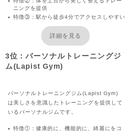
特徴②：体を土台から美しく整えるトレー
ニングを提供
特徴③：駅から徒歩4分でアクセスしやすい
詳細を見る
3位：パーソナルトレーニングジ
ム(Lapist Gym)
パーソナルトレーニングジム(Lapist Gym)
は美しさを意識したトレーニングを提供して
いるパーソナルジムです。
特徴①：健康的に、機能的に、綺麗にをコ