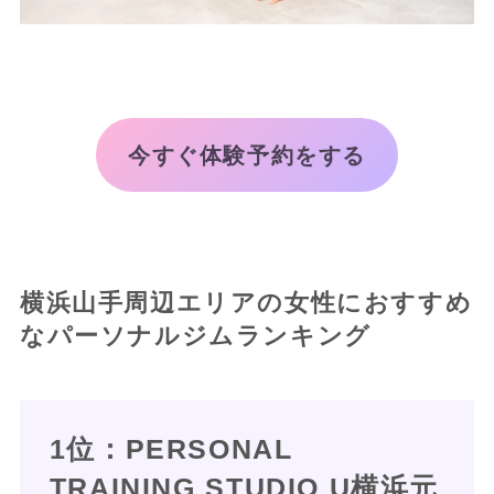
今すぐ体験予約をする
横浜山手周辺エリアの女性におすすめ
なパーソナルジムランキング
1位：PERSONAL
TRAINING STUDIO U横浜元