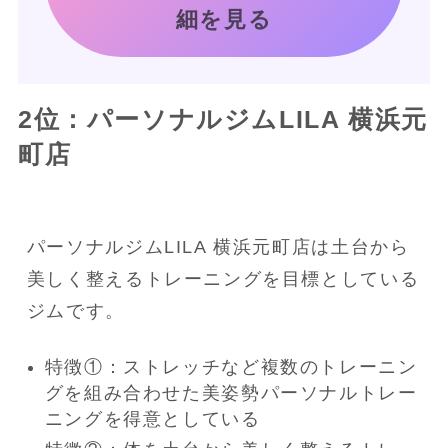
細を見る
2位：パーソナルジムLILA 横浜元
町店
パーソナルジムLILA 横浜元町店は土台から
美しく整えるトレーニングを目標としている
ジムです。
特徴①：ストレッチなど複数のトレーニン
グを組み合わせた美姿勢パーソナルトレー
ニングを得意としている