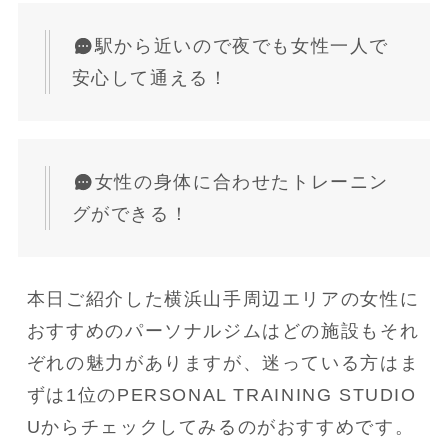
駅から近いので夜でも女性一人で
安心して通える！
女性の身体に合わせたトレーニン
グができる！
本日ご紹介した横浜山手周辺エリアの女性に
おすすめのパーソナルジムはどの施設もそれ
ぞれの魅力がありますが、迷っている方はま
ずは1位のPERSONAL TRAINING STUDIO 
Uからチェックしてみるのがおすすめです。