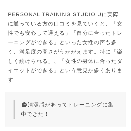
PERSONAL TRAINING STUDIO Uに実際
に通っている方の口コミを見ていくと、「女
性でも安心して通える」「自分に合ったトレ
ーニングができる」といった女性の声も多
く、満足度の高さがうかがえます。特に「楽
しく続けられる」、「女性の身体に合ったダ
イエットができる」という意見が多くありま
す。
清潔感があってトレーニングに集
中できた！