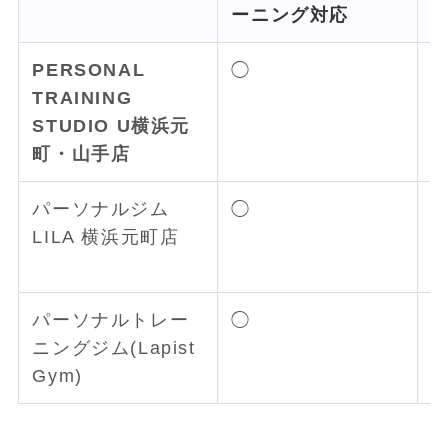
ーニング対応
PERSONAL
◯
TRAINING
STUDIO U横浜元
町・山手店
パーソナルジム
◯
LILA 横浜元町店
パーソナルトレー
◯
ニングジム(Lapist
Gym)