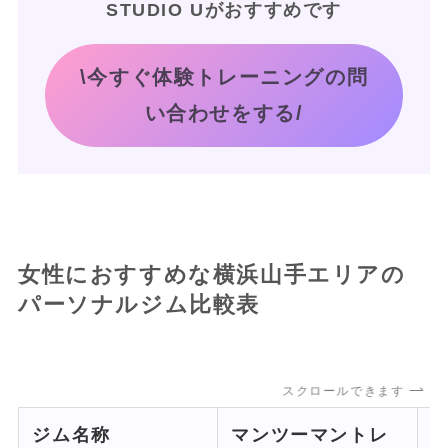
STUDIO Uがおすすめです
\今すぐ体験トレーニングの問
い合わせをする/
女性におすすめな横浜山手エリアの
パーソナルジム比較表
スクロールできます
ジム名称
マンツーマントレ