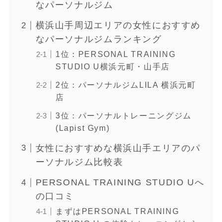
なパーソナルジム
横浜山手周辺エリアの女性におすすめ
なパーソナルジムランキング
1位：PERSONAL TRAINING
STUDIO U横浜元町・山手店
2位：パーソナルジムLILA 横浜元町
店
3位：パーソナルトレーニングジム
(Lapist Gym)
女性におすすめな横浜山手エリアのパ
ーソナルジム比較表
PERSONAL TRAINING STUDIO Uへ
の口コミ
まずはPERSONAL TRAINING