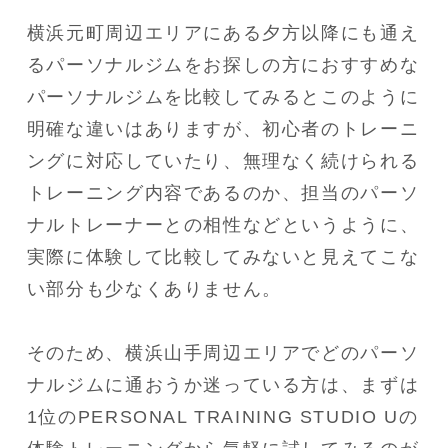
横浜元町周辺エリアにある夕方以降にも通え
るパーソナルジムをお探しの方におすすめな
パーソナルジムを比較してみるとこのように
明確な違いはありますが、初心者のトレーニ
ングに対応していたり、無理なく続けられる
トレーニング内容であるのか、担当のパーソ
ナルトレーナーとの相性などというように、
実際に体験して比較してみないと見えてこな
い部分も少なくありません。
そのため、横浜山手周辺エリアでどのパーソ
ナルジムに通おうか迷っている方は、まずは
1位のPERSONAL TRAINING STUDIO Uの