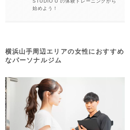
STUDIO U の体験トレーニングから
始めよう！
横浜山手周辺エリアの女性におすすめ
なパーソナルジム