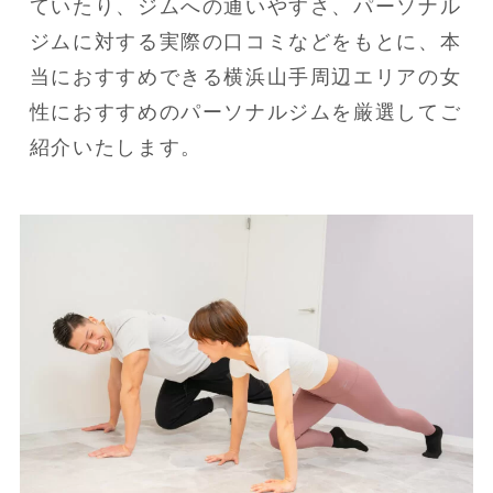
ていたり、ジムへの通いやすさ、パーソナル
ジムに対する実際の口コミなどをもとに、本
当におすすめできる横浜山手周辺エリアの女
性におすすめのパーソナルジムを厳選してご
紹介いたします。