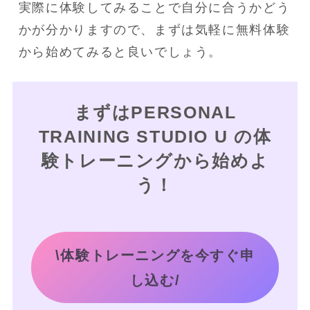
実際に体験してみることで自分に合うかどう
かが分かりますので、まずは気軽に無料体験
から始めてみると良いでしょう。
まずはPERSONAL
TRAINING STUDIO U の体
験トレーニングから始めよ
う！
\体験トレーニングを今すぐ申
し込む/