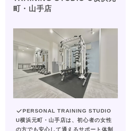
町・山手店
PERSONAL TRAINING STUDIO 
U横浜元町・山手店は、初心者の女性
の方でも安心して通えるサポート体制