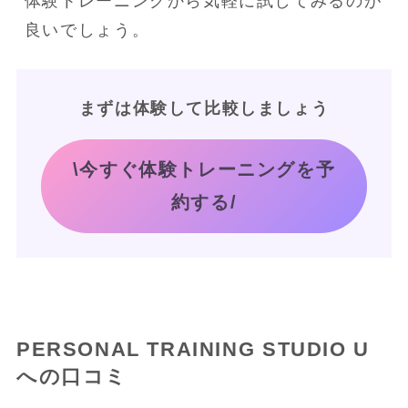
体験トレーニングから気軽に試してみるのが
良いでしょう。
まずは体験して比較しましょう
\今すぐ体験トレーニングを予
約する/
PERSONAL TRAINING STUDIO U
への口コミ