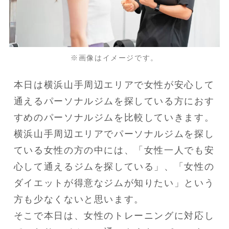
※画像はイメージです。
本日は横浜山手周辺エリアで女性が安心して
通えるパーソナルジムを探している方におす
すめのパーソナルジムを比較していきます。
横浜山手周辺エリアでパーソナルジムを探し
ている女性の方の中には、「女性一人でも安
心して通えるジムを探している」、「女性の
ダイエットが得意なジムが知りたい」という
方も少なくないと思います。
そこで本日は、女性のトレーニングに対応し